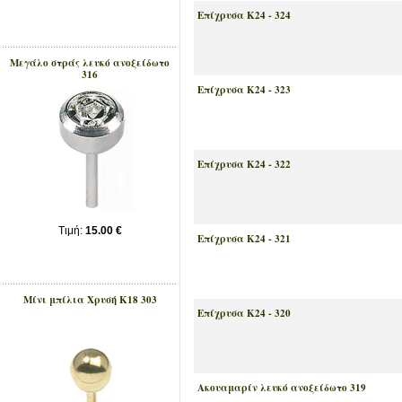
Επίχρυσα Κ24 - 324
Μεγάλο στράς λευκό ανοξείδωτο
316
Επίχρυσα Κ24 - 323
Επίχρυσα Κ24 - 322
Tιμή:
15.00 €
Επίχρυσα Κ24 - 321
Μίνι μπίλια Xρυσή Κ18 303
Επίχρυσα Κ24 - 320
Ακουαμαρίν λευκό ανοξείδωτο 319